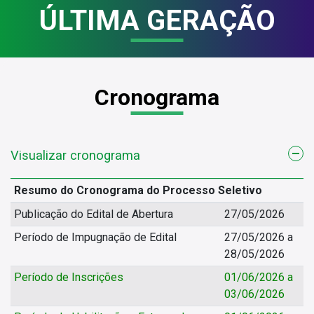
ÚLTIMA GERAÇÃO
Cronograma
Visualizar cronograma
Resumo do Cronograma do Processo Seletivo
Publicação do Edital de Abertura
27/05/2026
Período de Impugnação de Edital
27/05/2026 a
28/05/2026
Período de Inscrições
01/06/2026 a
03/06/2026