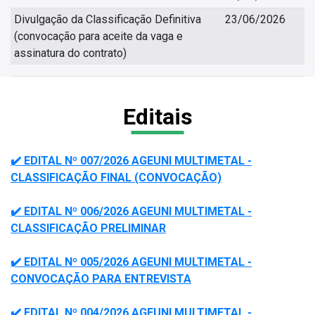
Divulgação da Classificação Definitiva
23/06/2026
(convocação para aceite da vaga e
assinatura do contrato)
Editais
✔️ EDITAL Nº 007/2026 AGEUNI MULTIMETAL -
CLASSIFICAÇÃO FINAL (CONVOCAÇÃO)
✔️ EDITAL Nº 006/2026 AGEUNI MULTIMETAL -
CLASSIFICAÇÃO PRELIMINAR
✔️ EDITAL Nº 005/2026 AGEUNI MULTIMETAL -
CONVOCAÇÃO PARA ENTREVISTA
✔️ EDITAL Nº 004/2026 AGEUNI MULTIMETAL -