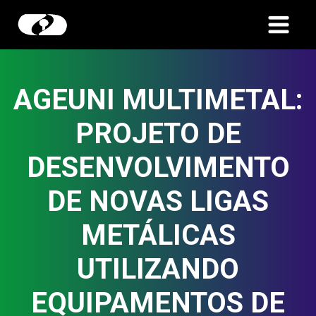
AGEUNI MULTIMETAL:
PROJETO DE
DESENVOLVIMENTO
DE NOVAS LIGAS
METÁLICAS
UTILIZANDO
EQUIPAMENTOS DE