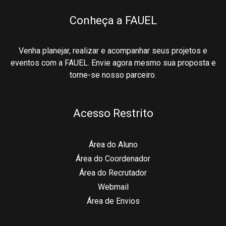
Conheça a FAUEL
Venha planejar, realizar e acompanhar seus projetos e
eventos com a FAUEL. Envie agora mesmo sua proposta e
torne-se nosso parceiro.
Acesso Restrito
Área do Aluno
Área do Coordenador
Área do Recrutador
Webmail
Área de Envios