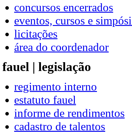
concursos encerrados
eventos, cursos e simpós
licitações
área do coordenador
fauel | legislação
regimento interno
estatuto fauel
informe de rendimentos
cadastro de talentos