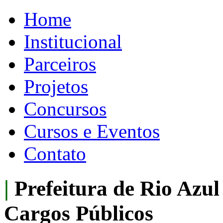
Home
Institucional
Parceiros
Projetos
Concursos
Cursos e Eventos
Contato
|
Prefeitura de Rio Azul 
Cargos Públicos