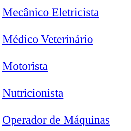
Mecânico Eletricista
Médico Veterinário
Motorista
Nutricionista
Operador de Máquinas