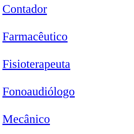
Contador
Farmacêutico
Fisioterapeuta
Fonoaudiólogo
Mecânico