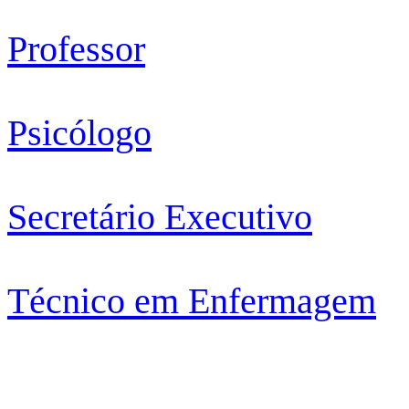
Professor
Psicólogo
Secretário Executivo
Técnico em Enfermagem