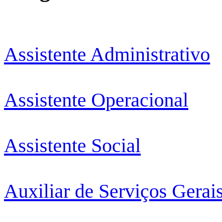
Assistente Administrativo
Assistente Operacional
Assistente Social
Auxiliar de Serviços Gerai