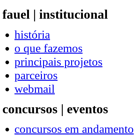
fauel | institucional
história
o que fazemos
principais projetos
parceiros
webmail
concursos | eventos
concursos em andamento